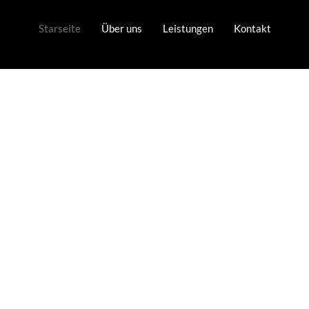
Starseite
Über uns
Leistungen
Kontakt