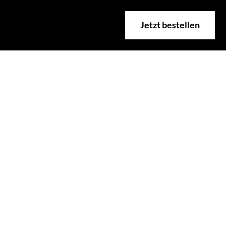
Jetzt bestellen