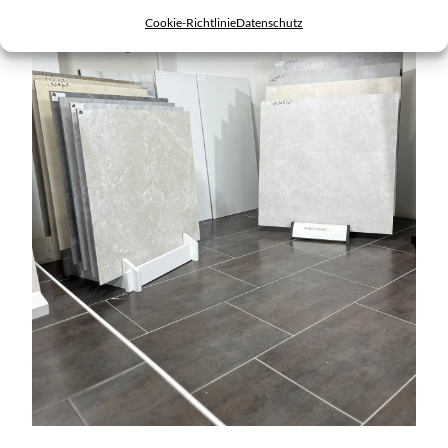
Cookie-Richtlinie
Datenschutz