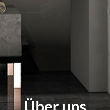
Über uns