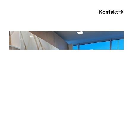
Kontakt