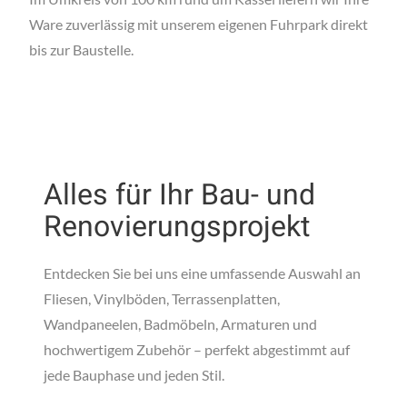
Ware zuverlässig mit unserem eigenen Fuhrpark direkt
bis zur Baustelle.
Alles für Ihr Bau- und
Renovierungsprojekt
Entdecken Sie bei uns eine umfassende Auswahl an
Fliesen, Vinylböden, Terrassenplatten,
Wandpaneelen, Badmöbeln, Armaturen und
hochwertigem Zubehör – perfekt abgestimmt auf
jede Bauphase und jeden Stil.