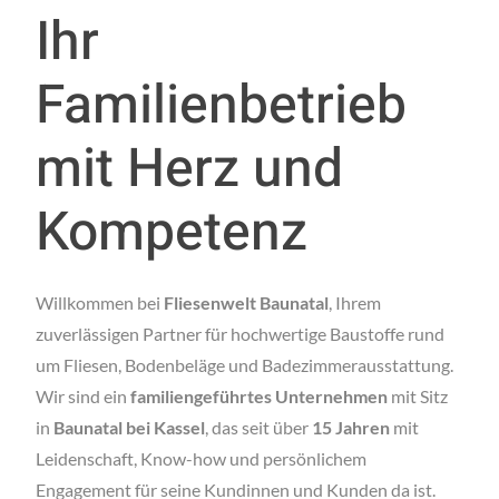
Ihr
Familienbetrieb
mit Herz und
Kompetenz
Willkommen bei
Fliesenwelt Baunatal
, Ihrem
zuverlässigen Partner für hochwertige Baustoffe rund
um Fliesen, Bodenbeläge und Badezimmerausstattung.
Wir sind ein
familiengeführtes Unternehmen
mit Sitz
in
Baunatal bei Kassel
, das seit über
15 Jahren
mit
Leidenschaft, Know-how und persönlichem
Engagement für seine Kundinnen und Kunden da ist.