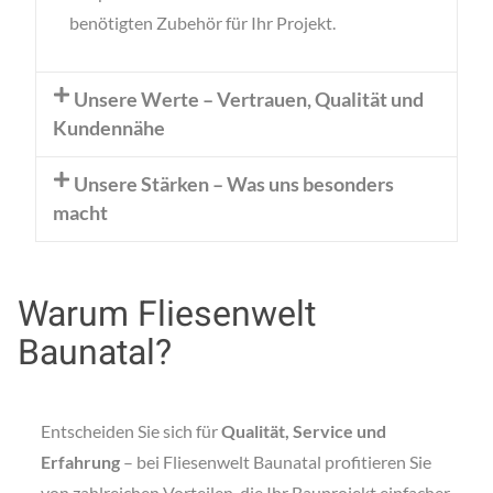
benötigten Zubehör für Ihr Projekt.
Unsere Werte – Vertrauen, Qualität und
Kundennähe
Unsere Stärken – Was uns besonders
macht
Warum Fliesenwelt
Baunatal?
Entscheiden Sie sich für
Qualität, Service und
Erfahrung
– bei Fliesenwelt Baunatal profitieren Sie
von zahlreichen Vorteilen, die Ihr Bauprojekt einfacher