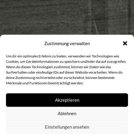
Zustimmung verwalten
Um dir ein optimales Erlebnis zu bieten, verwenden wir Technologien wie
Cookies, um Geräteinformationen zu speichern und/oder darauf zuzugreifen.
Wenn du diesen Technologien zustimmst, können wir Daten wie das
Surfverhalten oder eindeutige IDs auf dieser Website verarbeiten. Wenn du
deine Zustimmung nicht erteilst oder zurückziehst, können bestimmte
Merkmale und Funktionen beeinträchtigt werden.
Akzeptieren
Ablehnen
Einstellungen ansehen