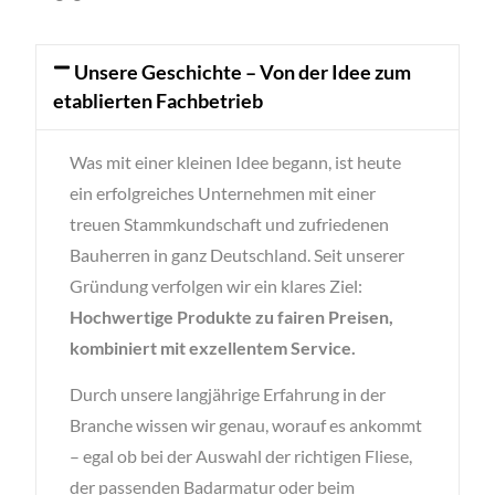
Unsere Geschichte – Von der Idee zum
etablierten Fachbetrieb
Was mit einer kleinen Idee begann, ist heute
ein erfolgreiches Unternehmen mit einer
treuen Stammkundschaft und zufriedenen
Bauherren in ganz Deutschland. Seit unserer
Gründung verfolgen wir ein klares Ziel:
Hochwertige Produkte zu fairen Preisen,
kombiniert mit exzellentem Service.
Durch unsere langjährige Erfahrung in der
Branche wissen wir genau, worauf es ankommt
– egal ob bei der Auswahl der richtigen Fliese,
der passenden Badarmatur oder beim