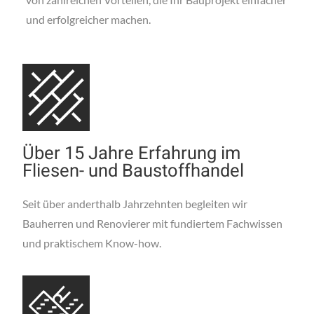
und erfolgreicher machen.
Über 15 Jahre Erfahrung im
Fliesen- und Baustoffhandel
Seit über anderthalb Jahrzehnten begleiten wir
Bauherren und Renovierer mit fundiertem Fachwissen
und praktischem Know-how.