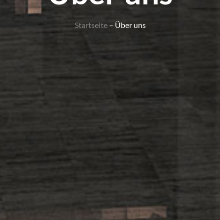
Startseite
– Über uns